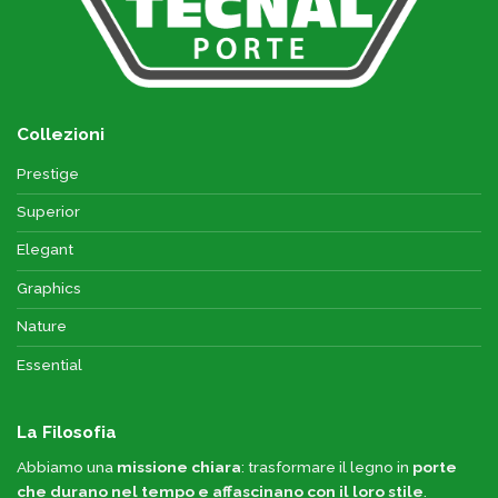
Collezioni
Prestige
Superior
Elegant
Graphics
Nature
Essential
La Filosofia
Abbiamo una
missione chiara
: trasformare il legno in
porte
che durano nel tempo e affascinano con il loro stile
.